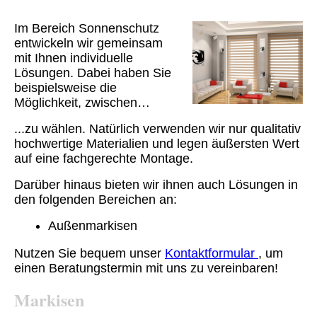
Im Bereich Sonnenschutz
entwickeln wir gemeinsam
mit Ihnen individuelle
Lösungen. Dabei haben Sie
beispielsweise die
Möglichkeit, zwischen…
...zu wählen. Natürlich verwenden wir nur qualitativ
hochwertige Materialien und legen äußersten Wert
auf eine fachgerechte Montage.
Darüber hinaus bieten wir ihnen auch Lösungen in
den folgenden Bereichen an:
Außenmarkisen
Nutzen Sie bequem unser
Kontaktformular
, um
einen Beratungstermin mit uns zu vereinbaren!
Markisen