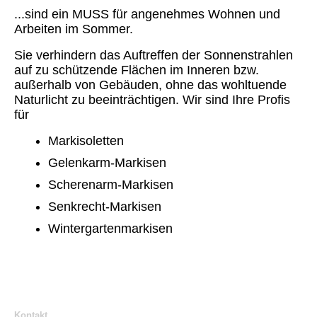
...sind ein MUSS für angenehmes Wohnen und
Arbeiten im Sommer.
Sie verhindern das Auftreffen der Sonnenstrahlen
auf zu schützende Flächen im Inneren bzw.
außerhalb von Gebäuden, ohne das wohltuende
Naturlicht zu beeinträchtigen. Wir sind Ihre Profis
für
Markisoletten
Gelenkarm-Markisen
Scherenarm-Markisen
Senkrecht-Markisen
Wintergartenmarkisen
Kontakt