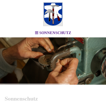
SONNENSCHUTZ
Sonnenschutz