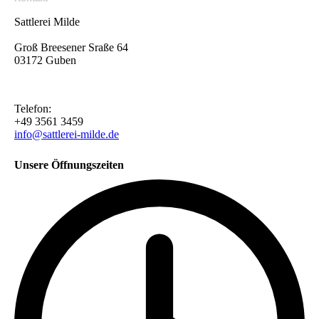
Sattlerei Milde
Groß Breesener Sraße 64
03172 Guben
Telefon:
+49 3561 3459
info@sattlerei-milde.de
Unsere Öffnungszeiten