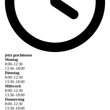
jetzt geschlossen
Montag
8
:
00
–
12
:
30
13
:
30
–
18
:
00
Dienstag
8
:
00
–
12
:
30
13
:
30
–
18
:
00
Mittwoch
8
:
00
–
12
:
30
13
:
30
–
18
:
00
Donnerstag
8
:
00
–
12
:
30
13
:
30
–
18
:
00