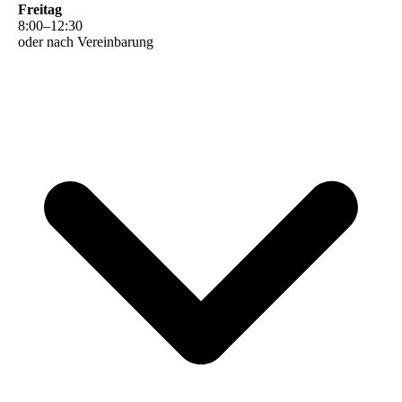
Freitag
8
:
00
–
12
:
30
oder nach Vereinbarung