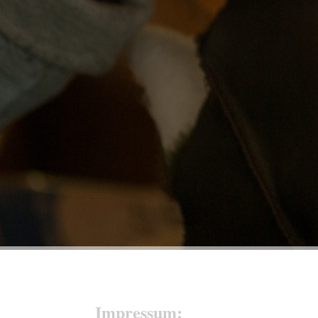
Impressum: