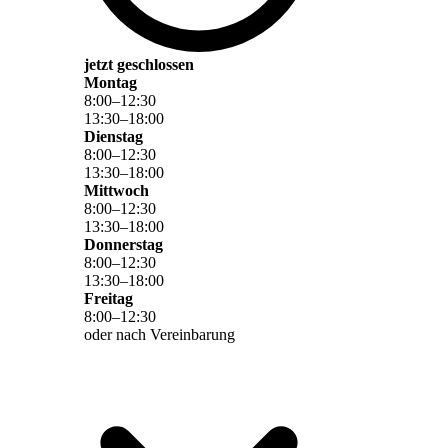
jetzt geschlossen
Montag
8
:
00
–
12
:
30
13
:
30
–
18
:
00
Dienstag
8
:
00
–
12
:
30
13
:
30
–
18
:
00
Mittwoch
8
:
00
–
12
:
30
13
:
30
–
18
:
00
Donnerstag
8
:
00
–
12
:
30
13
:
30
–
18
:
00
Freitag
8
:
00
–
12
:
30
oder nach Vereinbarung