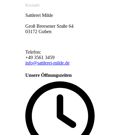
Kontakt
Sattlerei Milde
Groß Breesener Sraße 64
03172 Guben
Telefon:
+49 3561 3459
info@sattlerei-milde.de
Unsere Öffnungszeiten