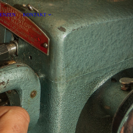
ENZEN
KONTAKT