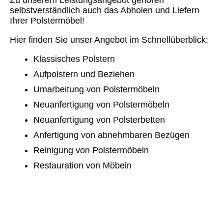
selbstverständlich auch das Abholen und Liefern
Ihrer Polstermöbel!
Hier finden Sie unser Angebot im Schnellüberblick:
Klassisches Polstern
Aufpolstern und Beziehen
Umarbeitung von Polstermöbeln
Neuanfertigung von Polstermöbeln
Neuanfertigung von Polsterbetten
Anfertigung von abnehmbaren Bezügen
Reinigung von Polstermöbeln
Restauration von Möbein