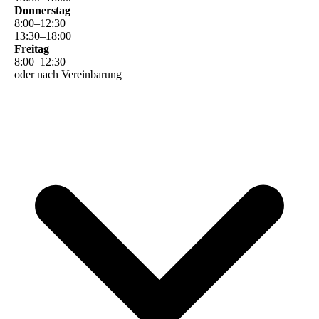
Donnerstag
8
:
00
–
12
:
30
13
:
30
–
18
:
00
Freitag
8
:
00
–
12
:
30
oder nach Vereinbarung