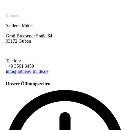
Kontakt
Sattlerei Milde
Groß Breesener Sraße 64
03172 Guben
Telefon:
+49 3561 3459
info@sattlerei-milde.de
Unsere Öffnungszeiten