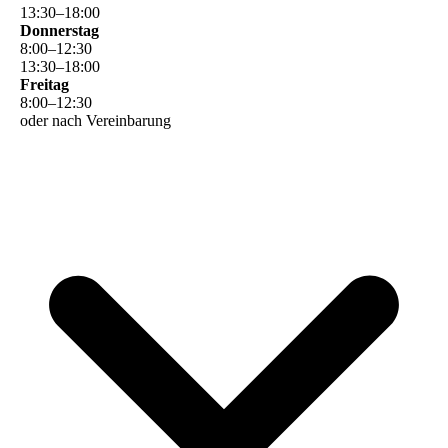
13
:
30
–
18
:
00
Donnerstag
8
:
00
–
12
:
30
13
:
30
–
18
:
00
Freitag
8
:
00
–
12
:
30
oder nach Vereinbarung