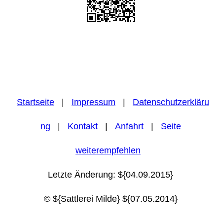
Startseite
|
Impressum
|
Datenschutzerkläru
ng
|
Kontakt
|
Anfahrt
|
Seite
weiterempfehlen
Letzte Änderung: ${04.09.2015}
© ${Sattlerei Milde} ${07.05.2014}