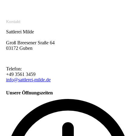
Kontakt
Sattlerei Milde
Groß Breesener Sraße 64
03172 Guben
Telefon:
+49 3561 3459
info@sattlerei-milde.de
Unsere Öffnungszeiten