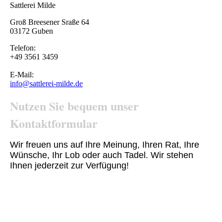
Sattlerei Milde
Groß Breesener Sraße 64
03172 Guben
Telefon:
+49 3561 3459
E-Mail:
info@sattlerei-milde.de
Nutzen Sie bequem unser
Kontaktformular
Wir freuen uns auf Ihre Meinung, Ihren Rat, Ihre
Wünsche, Ihr Lob oder auch Tadel. Wir stehen
Ihnen jederzeit zur Verfügung!