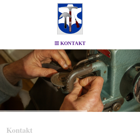
KONTAKT
Kontakt