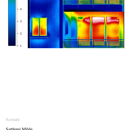
Kontakt
Sattlerei Milde