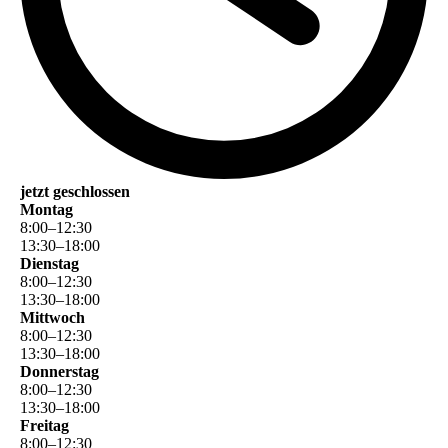
jetzt geschlossen
Montag
8
:
00
–
12
:
30
13
:
30
–
18
:
00
Dienstag
8
:
00
–
12
:
30
13
:
30
–
18
:
00
Mittwoch
8
:
00
–
12
:
30
13
:
30
–
18
:
00
Donnerstag
8
:
00
–
12
:
30
13
:
30
–
18
:
00
Freitag
8
:
00
–
12
:
30