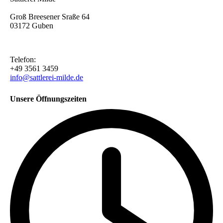
Groß Breesener Sraße 64
03172 Guben
Telefon:
+49 3561 3459
info@sattlerei-milde.de
Unsere Öffnungszeiten