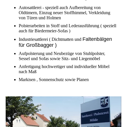
Autosattlerei - speziell auch Aufbereitung von
Oldtimern, Einzug neuer Stoffhimmel, Verkleidung
von Türen und Holmen
Polsterarbeiten in Stoff und Lederausführung ( speziell
auch für Biedermeier-Sofas )
Faltenbälgen
Industriesattlerei ( Dichtmatten und
für Großbagger )
Aufpolsterung und Neubezüge von Stuhlpolster,
Sessel und Sofas sowie Sitz- und Liegemöbel
Anfertigung hochwertiger und individueller Möbel
nach Maß
Markisen , Sonnenschutz sowie Planen