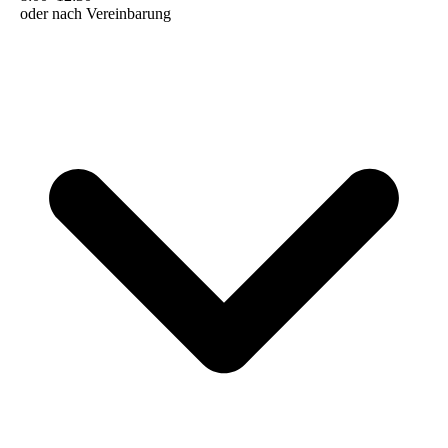
oder nach Vereinbarung